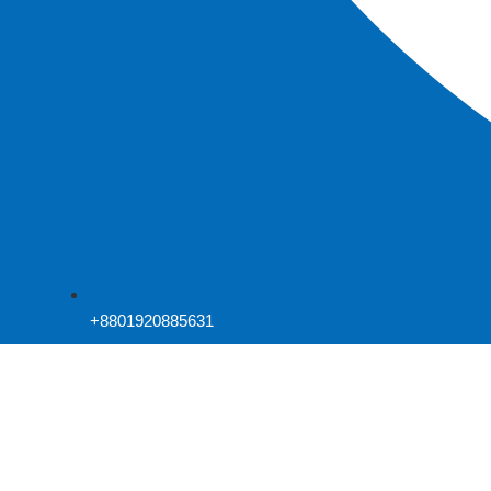
+8801920885631