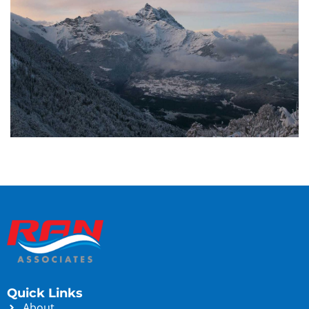
Quick Links
About