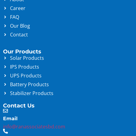
Career
FAQ
Our Blog
Contact
Our Products
Solar Products
IPS Products
UPS Products
Battery Products
Stabilizer Products
Contact Us
Email
info@ranassociatesbd.com